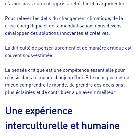
n'avons pas vraiment appris à réfléchir et à argumenter.
Pour relever les défis du changement climatique, de la
crise énergétique et de la mondialisation, nous devons
développer des solutions innovantes et créatives.
La difficulté de penser librement et de manière critique est
souvent sous-estimée.
La pensée critique est une compétence essentielle pour
réussir dans le monde d'aujourd'hui. Elle nous permet de
mieux comprendre le monde, de prendre des décisions
plus éclairées et de contribuer à un avenir meilleur.
Une expérience
interculturelle et humaine