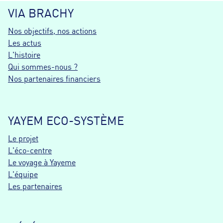
VIA BRACHY
Nos objectifs, nos actions
Les actus
L'histoire
Qui sommes-nous ?
Nos partenaires financiers
YAYEM ECO-SYSTÈME
Le projet
L'éco-centre
Le voyage à Yayeme
L'équipe
Les partenaires