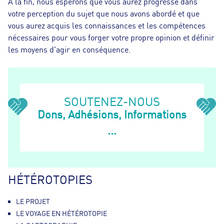
À la fin, nous espérons que vous aurez progressé dans
votre perception du sujet que nous avons abordé et que
vous aurez acquis les connaissances et les compétences
nécessaires pour vous forger votre propre opinion et définir
les moyens d'agir en conséquence.
SOUTENEZ-NOUS
Dons, Adhésions, Informations
...
HÉTÉROTOPIES
LE PROJET
LE VOYAGE EN HÉTÉROTOPIE