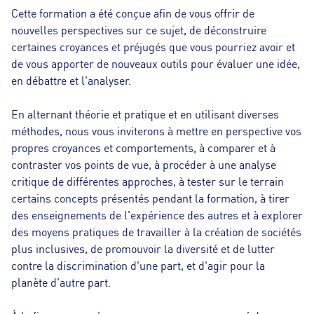
Cette formation a été conçue afin de vous offrir de
nouvelles perspectives sur ce sujet, de déconstruire
certaines croyances et préjugés que vous pourriez avoir et
de vous apporter de nouveaux outils pour évaluer une idée,
en débattre et l'analyser.
En alternant théorie et pratique et en utilisant diverses
méthodes, nous vous inviterons à mettre en perspective vos
propres croyances et comportements, à comparer et à
contraster vos points de vue, à procéder à une analyse
critique de différentes approches, à tester sur le terrain
certains concepts présentés pendant la formation, à tirer
des enseignements de l'expérience des autres et à explorer
des moyens pratiques de travailler à la création de sociétés
plus inclusives, de promouvoir la diversité et de lutter
contre la discrimination d'une part, et d'agir pour la
planète d'autre part.