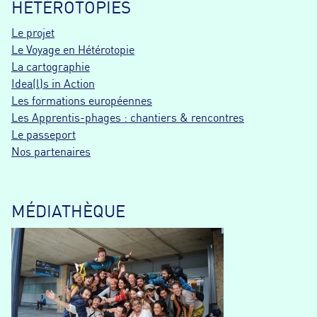
HÉTÉROTOPIES
Le projet
Le Voyage en Hétérotopie
La cartographie
Idea(l)s in Action
Les formations européennes
Les Apprentis-phages : chantiers & rencontres
Le passeport
Nos partenaires
MÉDIATHÈQUE