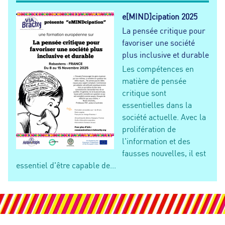
e[MIND]cipation 2025
La pensée critique pour
favoriser une société
plus inclusive et durable
Les compétences en
matière de pensée
critique sont
essentielles dans la
société actuelle. Avec la
prolifération de
l'information et des
fausses nouvelles, il est
essentiel d'être capable de...