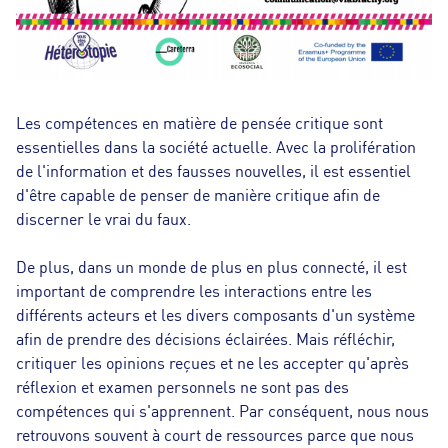
Les compétences en matière de pensée critique sont
essentielles dans la société actuelle. Avec la prolifération
de l'information et des fausses nouvelles, il est essentiel
d'être capable de penser de manière critique afin de
discerner le vrai du faux.
De plus, dans un monde de plus en plus connecté, il est
important de comprendre les interactions entre les
différents acteurs et les divers composants d'un système
afin de prendre des décisions éclairées. Mais réfléchir,
critiquer les opinions reçues et ne les accepter qu'après
réflexion et examen personnels ne sont pas des
compétences qui s'apprennent. Par conséquent, nous nous
retrouvons souvent à court de ressources parce que nous