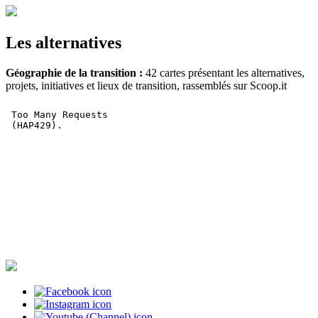
Les alternatives
Géographie de la transition :
42 cartes présentant les alternatives,
projets, initiatives et lieux de transition, rassemblés sur Scoop.it