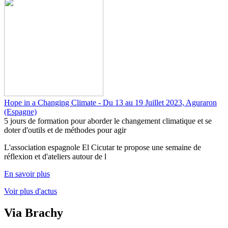
Hope in a Changing Climate - Du 13 au 19 Juillet 2023, Aguraron
(Espagne)
5 jours de formation pour aborder le changement climatique et se
doter d'outils et de méthodes pour agir
L'association espagnole El Cicutar te propose une semaine de
réflexion et d'ateliers autour de l
En savoir plus
Voir plus d'actus
Via Brachy