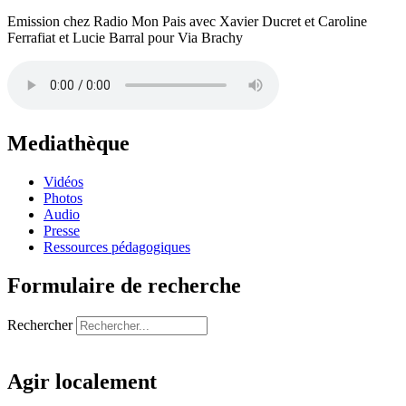
Emission chez Radio Mon Pais avec Xavier Ducret et Caroline
Ferrafiat et Lucie Barral pour Via Brachy
Mediathèque
Vidéos
Photos
Audio
Presse
Ressources pédagogiques
Formulaire de recherche
Rechercher
Agir localement