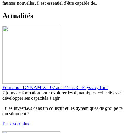
fausses nouvelles, il est essentiel d'être capable de...
Actualités
Formation DYNAMIX - 07 au 14/11/23 - Fayssac, Tarn
7 jours de formation pour explorer les dynamiques collectives et
développer ses capacités à agir
Tu es investi.e.s dans un collectif et les dynamiques de groupe te
questionnent ?
En savoir plus