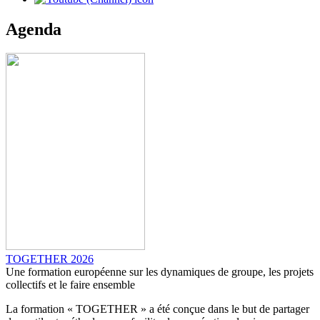
Agenda
TOGETHER 2026
Une formation européenne sur les dynamiques de groupe, les projets
collectifs et le faire ensemble
La formation « TOGETHER » a été conçue dans le but de partager